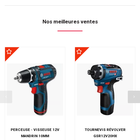
Nos meilleures ventes
PERCEUSE - VISSEUSE 12V
TOURNEVIS RÉVOLVER
MANDRIN 10MM
GSR12V20HX