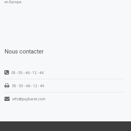
en Europe.
Nous contacter
05 - 55 - 46 - 12 - 46
05 - 55 - 46 - 12 - 49
info@puybaret.com