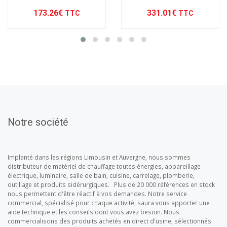
173.26€
331.01€
TTC
TTC
Notre société
Implanté dans les régions Limousin et Auvergne, nous sommes
distributeur de matériel de chauffage toutes énergies, appareillage
électrique, luminaire, salle de bain, cuisine, carrelage, plomberie,
outillage et produits sidérurgiques. Plus de 20 000 références en stock
nous permettent d'être réactif à vos demandes. Notre service
commercial, spécialisé pour chaque activité, saura vous apporter une
aide technique et les conseils dont vous avez besoin. Nous
commercialisons des produits achetés en direct d'usine, sélectionnés