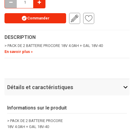
Commander
DESCRIPTION
> PACK DE 2 BATTERIE PROCORE 18V 4.0AH + GAL 18V-40
En savoir plus »
Détails et caractéristiques
Informations sur le produit
> PACK DE 2 BATTERIE PROCORE
18V 4.0AH + GAL 18V-40