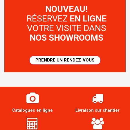
NOUVEAU!
RÉSERVEZ
EN LIGNE
VOTRE VISITE DANS
NOS SHOWROOMS
PRENDRE UN RENDEZ-VOUS
Catalogues en ligne
Livraison sur chantier