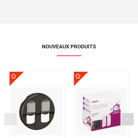
NOUVEAUX PRODUITS