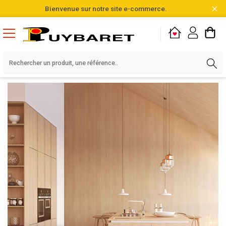
Bienvenue sur notre site e-commerce.