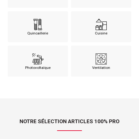
Quincaillerie
Cuisine
Photovoltaïque
Ventilation
NOTRE SÉLECTION ARTICLES 100% PRO