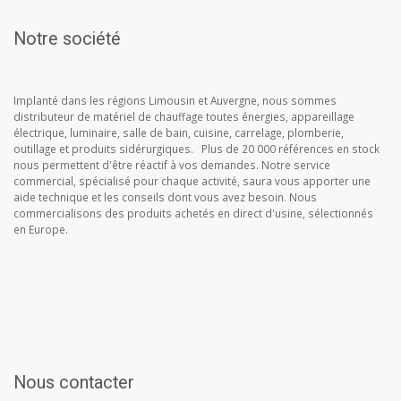
Notre société
Implanté dans les régions Limousin et Auvergne, nous sommes
distributeur de matériel de chauffage toutes énergies, appareillage
électrique, luminaire, salle de bain, cuisine, carrelage, plomberie,
outillage et produits sidérurgiques. Plus de 20 000 références en stock
nous permettent d'être réactif à vos demandes. Notre service
commercial, spécialisé pour chaque activité, saura vous apporter une
aide technique et les conseils dont vous avez besoin. Nous
commercialisons des produits achetés en direct d'usine, sélectionnés
en Europe.
Nous contacter