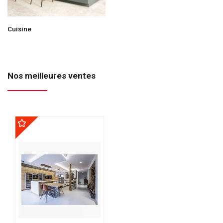
Cuisine
Nos meilleures ventes