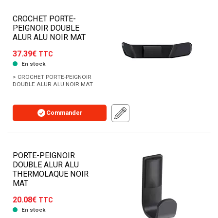
CROCHET PORTE-
PEIGNOIR DOUBLE
ALUR ALU NOIR MAT
37.39€
TTC
En stock
> CROCHET PORTE-PEIGNOIR
DOUBLE ALUR ALU NOIR MAT
Commander
PORTE-PEIGNOIR
DOUBLE ALUR ALU
THERMOLAQUE NOIR
MAT
20.08€
TTC
En stock