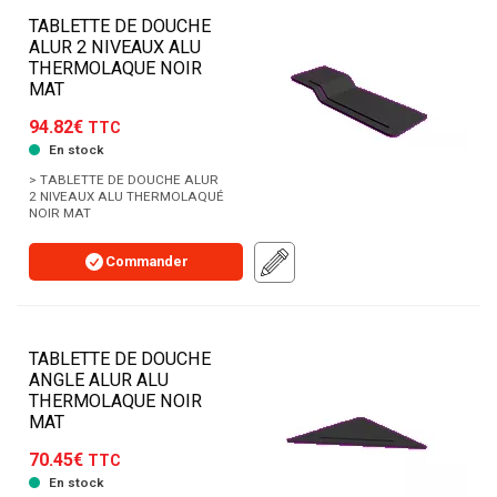
TABLETTE DE DOUCHE
ALUR 2 NIVEAUX ALU
THERMOLAQUE NOIR
MAT
94.82€
TTC
En stock
> TABLETTE DE DOUCHE ALUR
2 NIVEAUX ALU THERMOLAQUÉ
NOIR MAT
Commander
TABLETTE DE DOUCHE
ANGLE ALUR ALU
THERMOLAQUE NOIR
MAT
70.45€
TTC
En stock