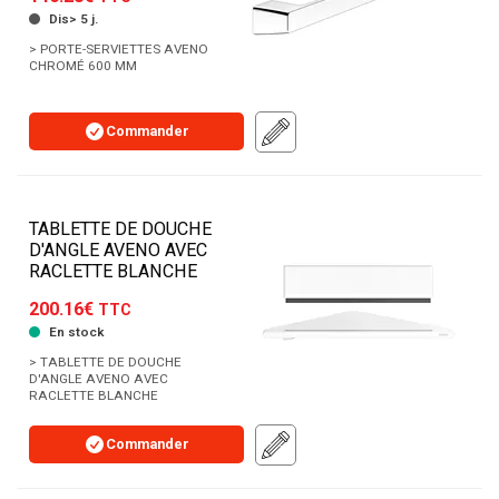
Dis> 5 j.
> PORTE-SERVIETTES AVENO
CHROMÉ 600 MM
Commander
TABLETTE DE DOUCHE
D'ANGLE AVENO AVEC
RACLETTE BLANCHE
200.16€
TTC
En stock
> TABLETTE DE DOUCHE
D'ANGLE AVENO AVEC
RACLETTE BLANCHE
Commander