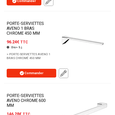
Commander
PORTE-SERVIETTES
AVENO 1 BRAS
CHROME 450 MM
96.24€
TTC
Dis> 5 j.
> PORTE-SERVIETTES AVENO 1
BRAS CHROMÉ 450 MM
Commander
PORTE-SERVIETTES
AVENO CHROME 600
MM
146.28€
TTC