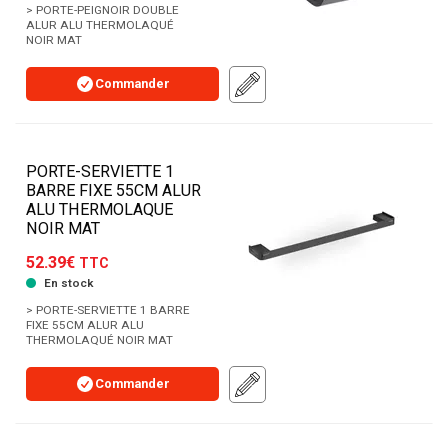
> PORTE-PEIGNOIR DOUBLE
ALUR ALU THERMOLAQUÉ
NOIR MAT
Commander
PORTE-SERVIETTE 1
BARRE FIXE 55CM ALUR
ALU THERMOLAQUE
NOIR MAT
52.39€
TTC
En stock
> PORTE-SERVIETTE 1 BARRE
FIXE 55CM ALUR ALU
THERMOLAQUÉ NOIR MAT
Commander