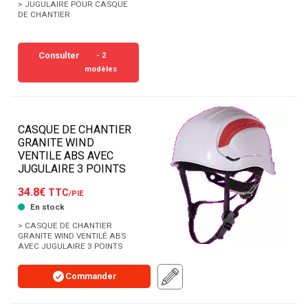
> JUGULAIRE POUR CASQUE
DE CHANTIER
Consulter
- 2
modèles
CASQUE DE CHANTIER
GRANITE WIND
VENTILE ABS AVEC
JUGULAIRE 3 POINTS
34.8€
TTC
/PIE
En stock
> CASQUE DE CHANTIER
GRANITE WIND VENTILÉ ABS
AVEC JUGULAIRE 3 POINTS
Commander