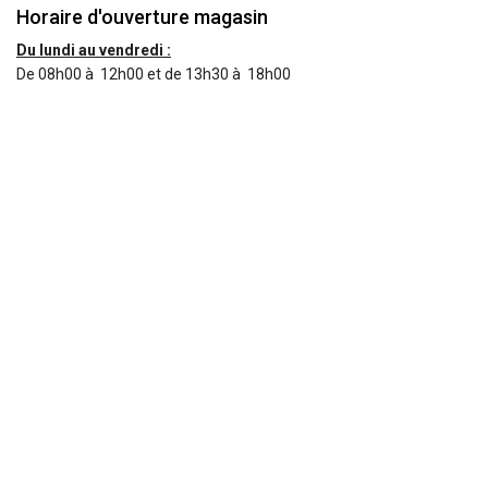
Horaire d'ouverture magasin
Du lundi au vendredi :
De 08h00 à 12h00 et de 13h30 à 18h00