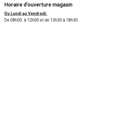
Horaire d'ouverture magasin
Du Lundi au Vendredi:
De
08h00 à 12h00 et de 13h30 à 18h30