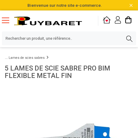
Bienvenue sur notre site e-commerce.
Lames de scies sabres
5 LAMES DE SCIE SABRE PRO BIM
FLEXIBLE METAL FIN