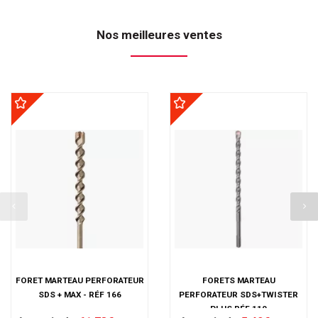
Nos meilleures ventes
FORET MARTEAU PERFORATEUR
FORETS MARTEAU
SDS + MAX - RÉF 166
PERFORATEUR SDS+TWISTER
PLUS RÉF 110