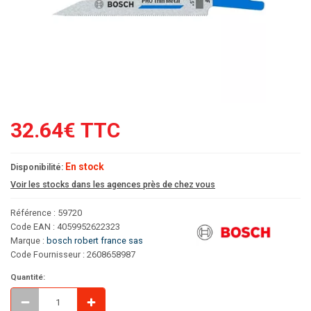
32.64€ TTC
En stock
Disponibilité:
Voir les stocks dans les agences près de chez vous
Référence : 59720
Code EAN : 4059952622323
Marque :
bosch robert france sas
Code Fournisseur : 2608658987
Quantité: