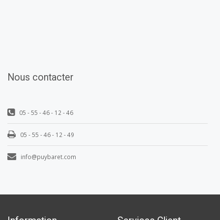
Nous contacter
05 - 55 - 46 - 12 - 46
05 - 55 - 46 - 12 - 49
info@puybaret.com