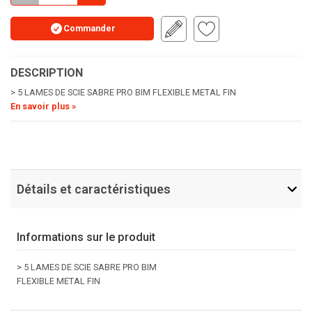
Commander
DESCRIPTION
> 5 LAMES DE SCIE SABRE PRO BIM FLEXIBLE METAL FIN
En savoir plus »
Détails et caractéristiques
Informations sur le produit
> 5 LAMES DE SCIE SABRE PRO BIM
FLEXIBLE METAL FIN