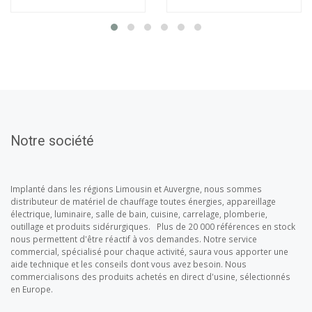
Notre société
Implanté dans les régions Limousin et Auvergne, nous sommes
distributeur de matériel de chauffage toutes énergies, appareillage
électrique, luminaire, salle de bain, cuisine, carrelage, plomberie,
outillage et produits sidérurgiques. Plus de 20 000 références en stock
nous permettent d'être réactif à vos demandes. Notre service
commercial, spécialisé pour chaque activité, saura vous apporter une
aide technique et les conseils dont vous avez besoin. Nous
commercialisons des produits achetés en direct d'usine, sélectionnés
en Europe.