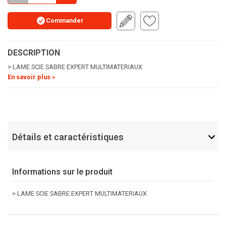
Commander
DESCRIPTION
> LAME SCIE SABRE EXPERT MULTIMATERIAUX
En savoir plus »
Détails et caractéristiques
Informations sur le produit
> LAME SCIE SABRE EXPERT MULTIMATERIAUX