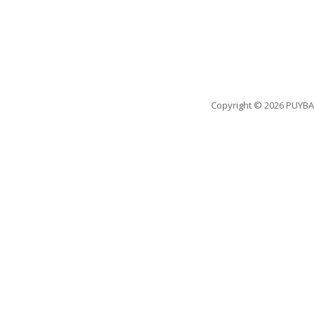
Copyright
© 2026 PUYBA