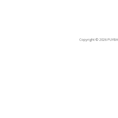
Copyright
© 2026 PUYBA