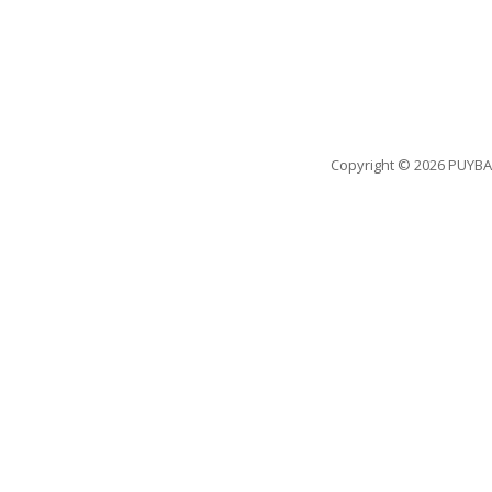
Copyright
© 2026 PUYBA