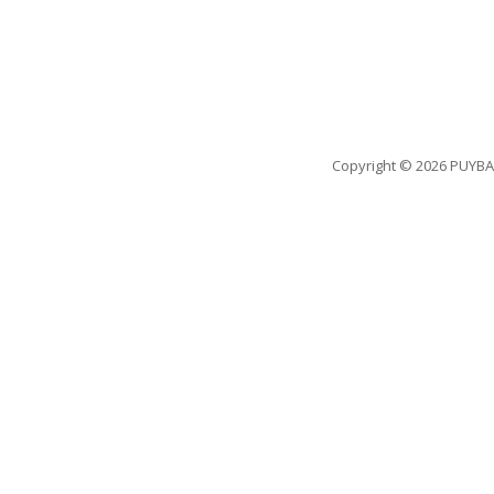
Copyright
© 2026 PUYBA