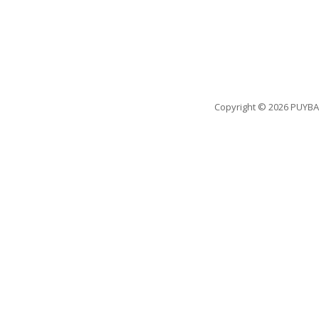
Copyright
© 2026 PUYBA