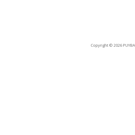
Copyright
© 2026 PUYBA