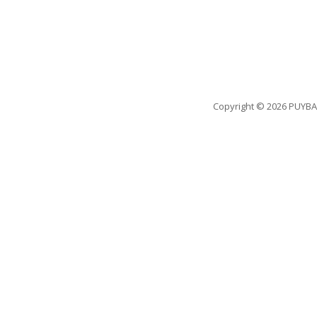
Copyright
© 2026 PUYBA