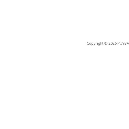
Copyright
© 2026 PUYBA