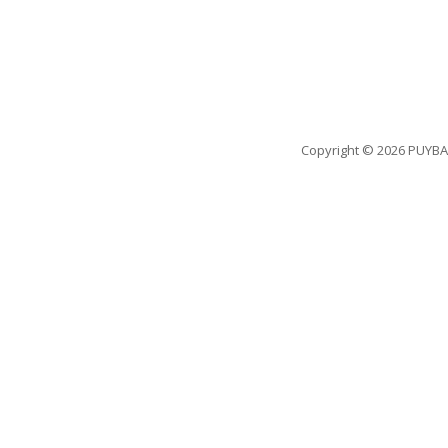
Copyright
© 2026 PUYBA