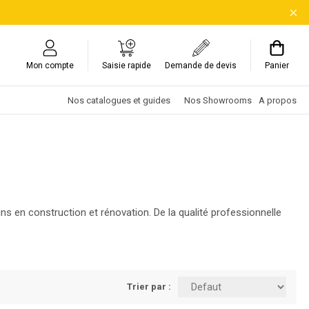
Mon compte
Saisie rapide
Demande de devis
Panier
Nos catalogues et guides
Nos Showrooms
A propos
 en construction et rénovation. De la qualité professionnelle
Trier par :