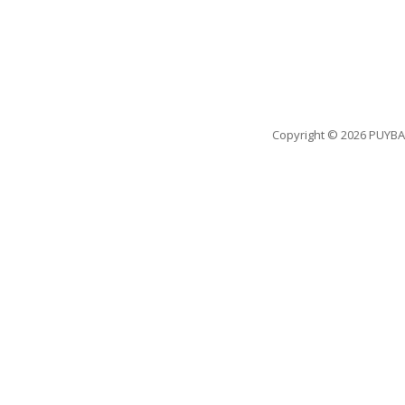
Copyright
© 2026 PUYBA